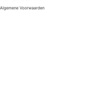
Algemene Voorwaarden