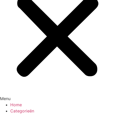
Menu
Home
Categorieën