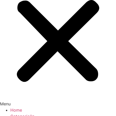
Menu
Home