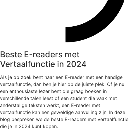
Beste E-readers met
Vertaalfunctie in 2024
Als je op zoek bent naar een E-reader met een handige
vertaalfunctie, dan ben je hier op de juiste plek. Of je nu
een enthousiaste lezer bent die graag boeken in
verschillende talen leest of een student die vaak met
anderstalige teksten werkt, een E-reader met
vertaalfunctie kan een geweldige aanvulling zijn. In deze
blog bespreken we de beste E-readers met vertaalfunctie
die je in 2024 kunt kopen.