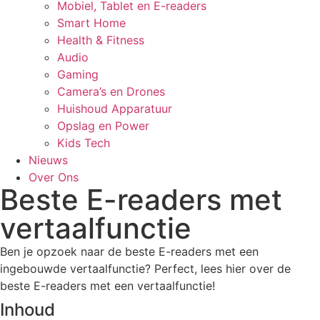
Mobiel, Tablet en E-readers
Smart Home
Health & Fitness
Audio
Gaming
Camera’s en Drones
Huishoud Apparatuur
Opslag en Power
Kids Tech
Nieuws
Over Ons
Beste E-readers met
vertaalfunctie
Ben je opzoek naar de beste E-readers met een
ingebouwde vertaalfunctie? Perfect, lees hier over de
beste E-readers met een vertaalfunctie!
Inhoud