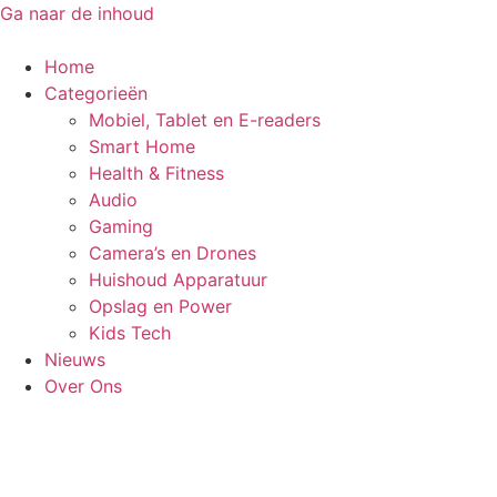
Ga naar de inhoud
Home
Categorieën
Mobiel, Tablet en E-readers
Smart Home
Health & Fitness
Audio
Gaming
Camera’s en Drones
Huishoud Apparatuur
Opslag en Power
Kids Tech
Nieuws
Over Ons