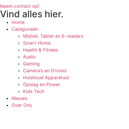
Neem contact op!
Vind alles hier.
Home
Categorieën
Mobiel, Tablet en E-readers
Smart Home
Health & Fitness
Audio
Gaming
Camera’s en Drones
Huishoud Apparatuur
Opslag en Power
Kids Tech
Nieuws
Over Ons