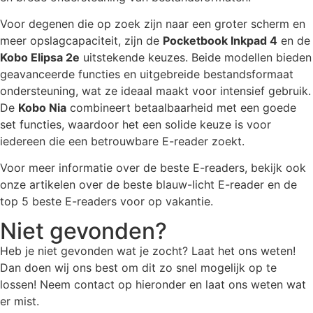
Voor degenen die op zoek zijn naar een groter scherm en
meer opslagcapaciteit, zijn de
Pocketbook Inkpad 4
en de
Kobo Elipsa 2e
uitstekende keuzes. Beide modellen bieden
geavanceerde functies en uitgebreide bestandsformaat
ondersteuning, wat ze ideaal maakt voor intensief gebruik.
De
Kobo Nia
combineert betaalbaarheid met een goede
set functies, waardoor het een solide keuze is voor
iedereen die een betrouwbare E-reader zoekt.
Voor meer informatie over de beste E-readers, bekijk ook
onze artikelen over de beste blauw-licht E-reader en de
top 5 beste E-readers voor op vakantie.
Niet gevonden?
Heb je niet gevonden wat je zocht? Laat het ons weten!
Dan doen wij ons best om dit zo snel mogelijk op te
lossen! Neem contact op hieronder en laat ons weten wat
er mist.