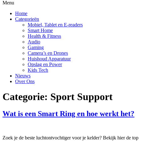
Menu
Home
Categorieën
Mobiel, Tablet en E-readers
Smart Home
Health & Fitness
Audio
Gaming
Camera’s en Drones
Huishoud Apparatuur
Opslag en Power
Kids Tech
Nieuws
Over Ons
Categorie:
Sport Support
Wat is een Smart Ring en hoe werkt het?
Zoek je de beste luchtontvochtiger voor je kelder? Bekijk hier de top