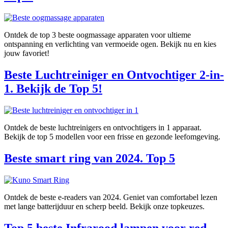
Ontdek de top 3 beste oogmassage apparaten voor ultieme
ontspanning en verlichting van vermoeide ogen. Bekijk nu en kies
jouw favoriet!
Beste Luchtreiniger en Ontvochtiger 2-in-
1. Bekijk de Top 5!
Ontdek de beste luchtreinigers en ontvochtigers in 1 apparaat.
Bekijk de top 5 modellen voor een frisse en gezonde leefomgeving.
Beste smart ring van 2024. Top 5
Ontdek de beste e-readers van 2024. Geniet van comfortabel lezen
met lange batterijduur en scherp beeld. Bekijk onze topkeuzes.
Top 5 beste Infrarood lampen voor red