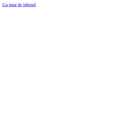
Ga naar de inhoud