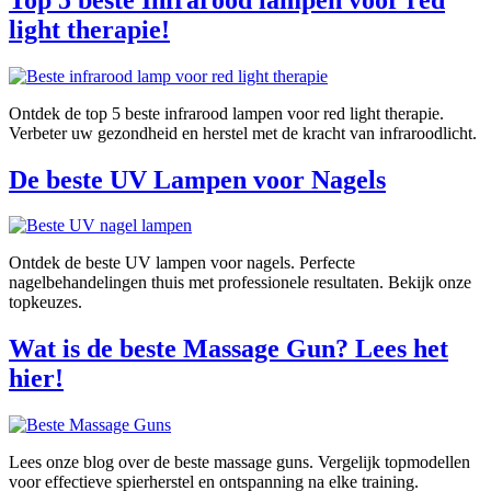
light therapie!
Ontdek de top 5 beste infrarood lampen voor red light therapie.
Verbeter uw gezondheid en herstel met de kracht van infraroodlicht.
De beste UV Lampen voor Nagels
Ontdek de beste UV lampen voor nagels. Perfecte
nagelbehandelingen thuis met professionele resultaten. Bekijk onze
topkeuzes.
Wat is de beste Massage Gun? Lees het
hier!
Lees onze blog over de beste massage guns. Vergelijk topmodellen
voor effectieve spierherstel en ontspanning na elke training.