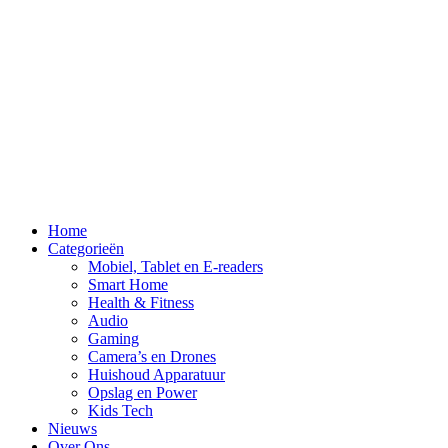
Home
Categorieën
Mobiel, Tablet en E-readers
Smart Home
Health & Fitness
Audio
Gaming
Camera’s en Drones
Huishoud Apparatuur
Opslag en Power
Kids Tech
Nieuws
Over Ons