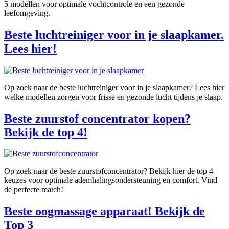
5 modellen voor optimale vochtcontrole en een gezonde
leefomgeving.
Beste luchtreiniger voor in je slaapkamer.
Lees hier!
Op zoek naar de beste luchtreiniger voor in je slaapkamer? Lees hier
welke modellen zorgen voor frisse en gezonde lucht tijdens je slaap.
Beste zuurstof concentrator kopen?
Bekijk de top 4!
Op zoek naar de beste zuurstofconcentrator? Bekijk hier de top 4
keuzes voor optimale ademhalingsondersteuning en comfort. Vind
de perfecte match!
Beste oogmassage apparaat! Bekijk de
Top 3