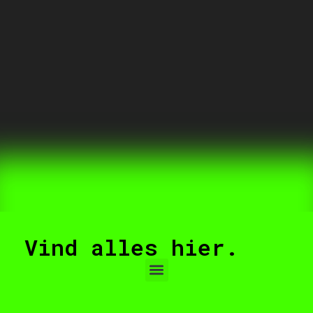
Vind alles hier.