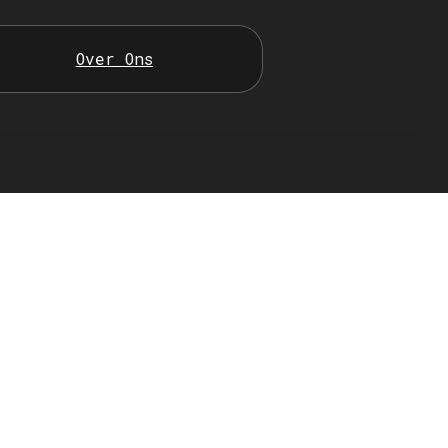
Over Ons