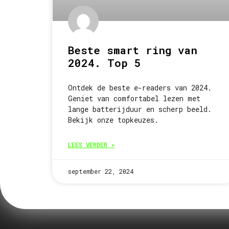
Beste smart ring van
2024. Top 5
Ontdek de beste e-readers van 2024.
Geniet van comfortabel lezen met
lange batterijduur en scherp beeld.
Bekijk onze topkeuzes.
LEES VERDER »
september 22, 2024