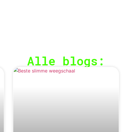
Alle blogs: