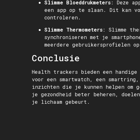
Slimme Bloeddrukmeters
: Deze ap
een app op te slaan. Dit kan vo
controleren.
Slimme Thermometers
: Slimme the
synchroniseren met je smartphon
meerdere gebruikersprofielen op
Conclusie
Health trackers bieden een handige 
voor een smartwatch, een smartring,
inzichten die je kunnen helpen om g
je gezondheid beter beheren, doelen
je lichaam gebeurt.