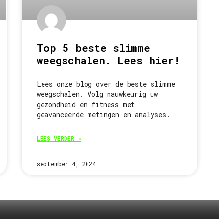
Top 5 beste slimme
weegschalen. Lees hier!
Lees onze blog over de beste slimme
weegschalen. Volg nauwkeurig uw
gezondheid en fitness met
geavanceerde metingen en analyses.
LEES VERDER »
september 4, 2024