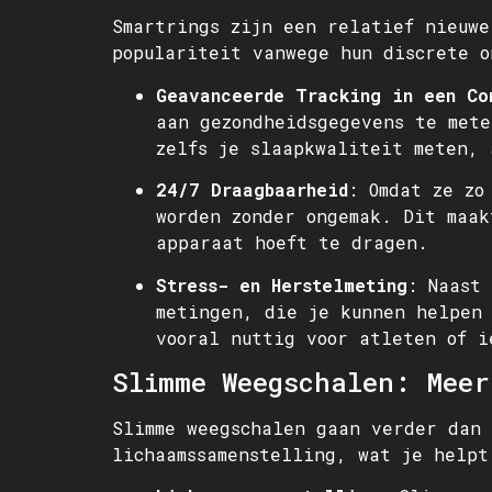
Smartrings zijn een relatief nieuwe
populariteit vanwege hun discrete o
Geavanceerde Tracking in een Co
aan gezondheidsgegevens te mete
zelfs je slaapkwaliteit meten, 
24/7 Draagbaarheid
: Omdat ze zo
worden zonder ongemak. Dit maak
apparaat hoeft te dragen.
Stress- en Herstelmeting
: Naast
metingen, die je kunnen helpen 
vooral nuttig voor atleten of i
Slimme Weegschalen: Meer
Slimme weegschalen gaan verder dan 
lichaamssamenstelling, wat je helpt