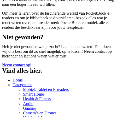
naar een hoger niveau wil tillen.
Om meer te leren over de fascinerende wereld van PocketBook e-
readers en om je bibliotheek te diversifiëren, bezoek alles wat je
moet weten over het e-reader merk PocketBook en ontdek alle e-
readers die beschikbaar zijn voor jouw leesplezier.
Niet gevonden?
Heb je niet gevonden wat je zocht? Laat het ons weten! Dan doen
wij ons best om dit zo snel mogelijk op te lossen! Neem contact op
hieronder en laat ons weten wat er mist.
Neem contact op!
Vind alles hier.
Home
Categorieën
Mobiel, Tablet en E-readers
Smart Home
Health & Fitness
Audio
Gaming
Camera’s en Drones