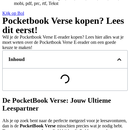
mobi, pdf, prc, rtf, Tekst
Kijk op Bol
Pocketbook Verse kopen? Lees
dit eerst!
Wil je de Pocketbook Verse E-reader kopen? Lees hier alles wat je
moet weten over de Pocketbook Verse E-reader om een goede
keuze te maken!
Inhoud
De PocketBook Verse: Jouw Ultieme
Leespartner
Als je op zoek bent naar de perfecte metgezel voor je leesavonturen,
dan is de
PocketBook Verse
misschien precies wat je nodig hebt.