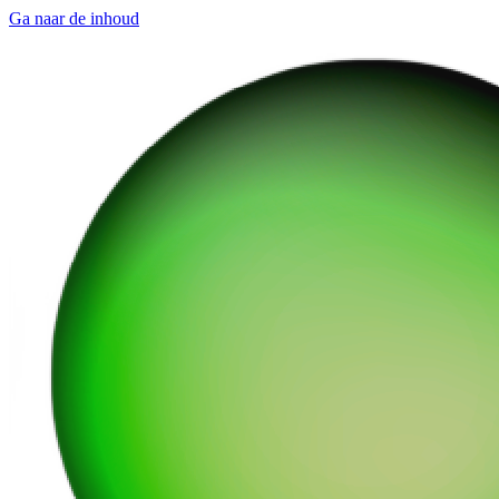
Ga naar de inhoud