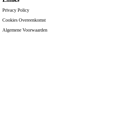
Privacy Policy
Cookies Overeenkomst
Algemene Voorwaarden