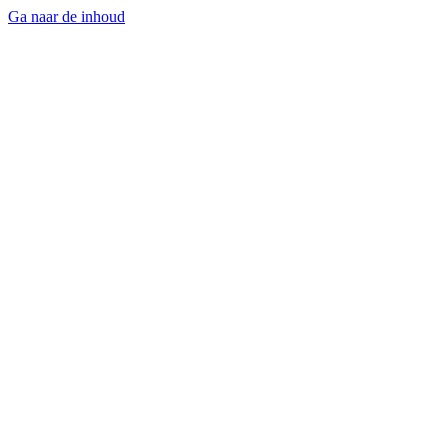
Ga naar de inhoud