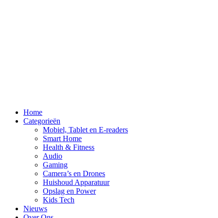
Home
Categorieën
Mobiel, Tablet en E-readers
Smart Home
Health & Fitness
Audio
Gaming
Camera’s en Drones
Huishoud Apparatuur
Opslag en Power
Kids Tech
Nieuws
Over Ons