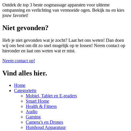
Ontdek de top 3 beste oogmassage apparaten voor ultieme
ontspanning en verlichting van vermoeide ogen. Bekijk nu en kies
jouw favoriet!
Niet gevonden?
Heb je niet gevonden wat je zocht? Laat het ons weten! Dan doen
wij ons best om dit zo snel mogelijk op te lossen! Neem contact op
hieronder en laat ons weten wat er mist.
Neem contact op!
Vind alles hier.
Home
Categorieën
Mobiel, Tablet en E-readers
Smart Home
Health & Fitness
Audio
Gaming
Camera’s en Drones
Huishoud Apparatuur