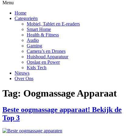
Menu
Home
Categorieën
Mobiel, Tablet en E-readers
Smart Home
Health & Fitness
Audio
Gaming
Camera’s en Drones
Huishoud Apparatuur
Opslag en Power
Kids Tech
Nieuws
Over Ons
Tag:
Oogmassage Apparaat
Beste oogmassage apparaat! Bekijk de
Top 3