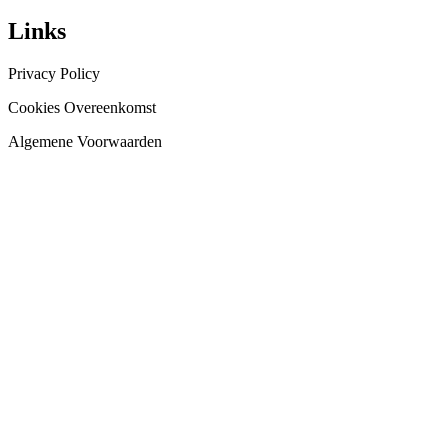
Links
Privacy Policy
Cookies Overeenkomst
Algemene Voorwaarden